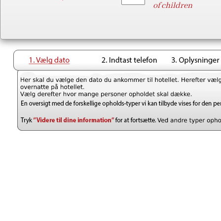
of children